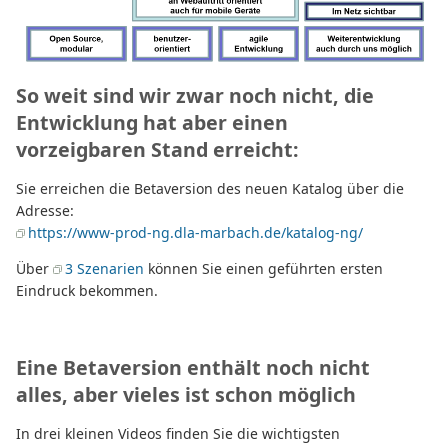
So weit sind wir zwar noch nicht, die
Entwicklung hat aber einen
vorzeigbaren Stand erreicht:
Sie erreichen die Betaversion des neuen Katalog über die
Adresse:
https://www-prod-ng.dla-marbach.de/katalog-ng/
Über
3 Szenarien
können Sie einen geführten ersten
Eindruck bekommen.
Eine Betaversion enthält noch nicht
alles, aber vieles ist schon möglich
In drei kleinen Videos finden Sie die wichtigsten