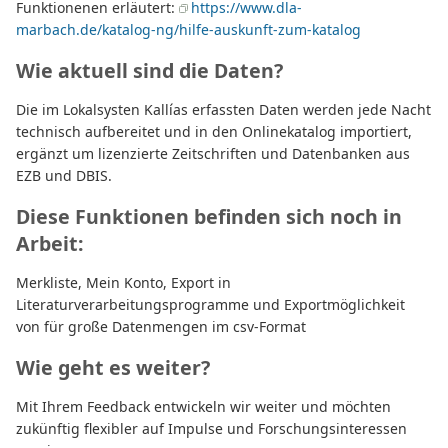
Funktionenen erläutert:
https://www.dla-
marbach.de/katalog-ng/hilfe-auskunft-zum-katalog
Wie aktuell sind die Daten?
Die im Lokalsysten Kallías erfassten Daten werden jede Nacht
technisch aufbereitet und in den Onlinekatalog importiert,
ergänzt um lizenzierte Zeitschriften und Datenbanken aus
EZB und DBIS.
Diese Funktionen befinden sich noch in
Arbeit:
Merkliste, Mein Konto, Export in
Literaturverarbeitungsprogramme und Exportmöglichkeit
von für große Datenmengen im csv-Format
Wie geht es weiter?
Mit Ihrem Feedback entwickeln wir weiter und möchten
zukünftig flexibler auf Impulse und Forschungsinteressen