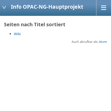
Info OPAC-NG-Hauptprojekt
Seiten nach Titel sortiert
Wiki
Auch abrufbar als:
Atom