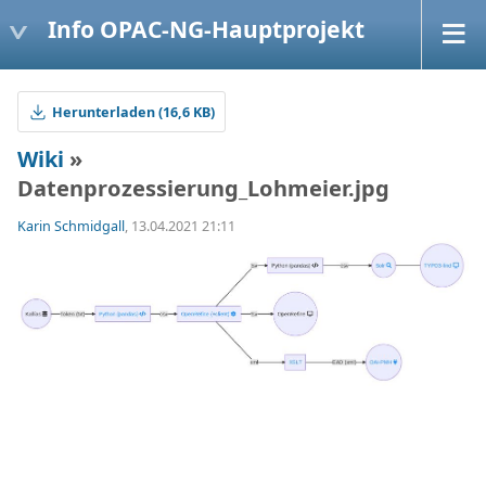
Info OPAC-NG-Hauptprojekt
Herunterladen (16,6 KB)
Wiki
»
Datenprozessierung_Lohmeier.jpg
Karin Schmidgall
, 13.04.2021 21:11