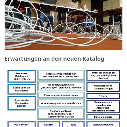
Erwartungen an den neuen Katalog