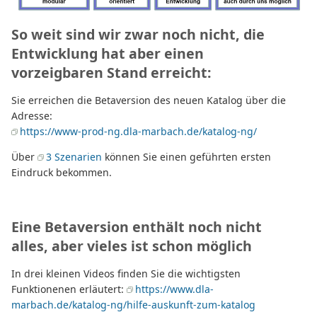
So weit sind wir zwar noch nicht, die
Entwicklung hat aber einen
vorzeigbaren Stand erreicht:
Sie erreichen die Betaversion des neuen Katalog über die
Adresse:
https://www-prod-ng.dla-marbach.de/katalog-ng/
Über
3 Szenarien
können Sie einen geführten ersten
Eindruck bekommen.
Eine Betaversion enthält noch nicht
alles, aber vieles ist schon möglich
In drei kleinen Videos finden Sie die wichtigsten
Funktionenen erläutert:
https://www.dla-
marbach.de/katalog-ng/hilfe-auskunft-zum-katalog