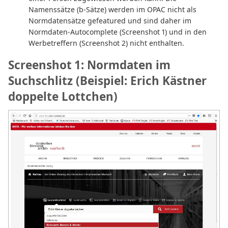
Namenssätze (b-Sätze) werden im OPAC nicht als
Normdatensätze gefeatured und sind daher im
Normdaten-Autocomplete (Screenshot 1) und in den
Werbetreffern (Screenshot 2) nicht enthalten.
Screenshot 1: Normdaten im
Suchschlitz (Beispiel: Erich Kästner
doppelte Lottchen)