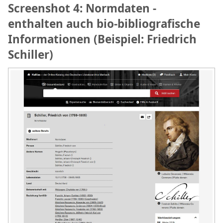
Screenshot 4: Normdaten -
enthalten auch bio-bibliografische
Informationen (Beispiel: Friedrich
Schiller)