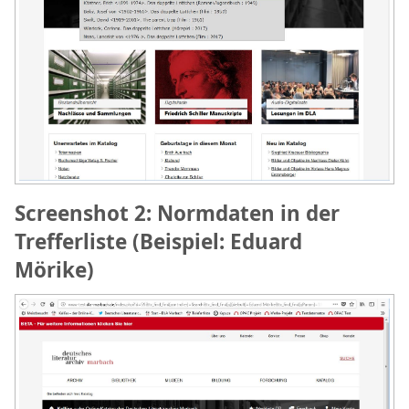
Screenshot 2: Normdaten in der
Trefferliste (Beispiel: Eduard
Mörike)