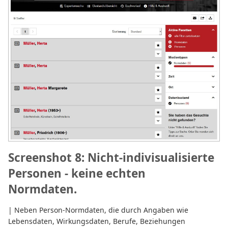
Screenshot 8: Nicht-indivisualisierte
Personen - keine echten
Normdaten.
| Neben Person-Normdaten, die durch Angaben wie
Lebensdaten, Wirkungsdaten, Berufe, Beziehungen