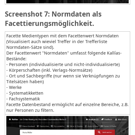
Screenshot 7: Normdaten als
Facettierungsmöglichkeit.
Facette Medientypen mit dem Facettenwert Normdaten
(Visualisiert auch wieviel Treffer in der Trefferliste
Normdaten-Sätze sind).
Der Facettenwert "Normdaten" umfasst folgende Kallías-
Bestände:
- Personen (individualisierte und nicht-individualisierte)
- Körperschaften (inkl. Verlags-Normsätze)
- Ort und Sachbegriffe (nur wenn sie Verknüpfungen zu
Titelsätzen haben)
- Werke
- Systematikketten
- Fachsystematik
Facette Datenbestand ermöglicht auf einzelne Bereiche, z.B.
nur Personen zu filtern.