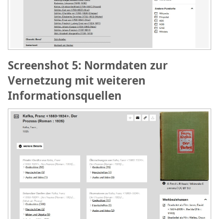
Screenshot 5: Normdaten zur
Vernetzung mit weiteren
Informationsquellen