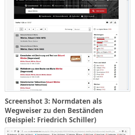
Screenshot 3: Normdaten als
Wegweiser zu den Beständen
(Beispiel: Friedrich Schiller)