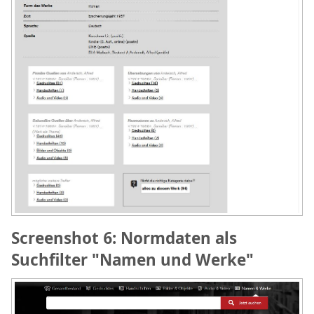
Screenshot 6: Normdaten als
Suchfilter "Namen und Werke"