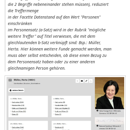
die 2 Begriffe nebeneinander stehen müssen), reduziert
die Treffermenge
in der Facette Datenstand auf den Wert "Personen"
einschränken
im Personensatz (a-Satz) wird in der Rubrik "mögliche
weitere Treffer" auf Titel verwiesen, die mit dem
gleichlautenden b-Satz verknüpft sind: Bsp.: Müller,
Herta. Hier können weitere Funde gemacht werden, man
muss aber selbst entscheiden, ob diese einen Bezug zu
dem Personensatz haben oder zu einer anderen
gleichnamigen Person gehören.