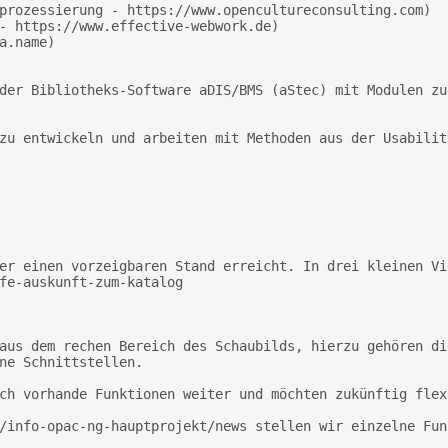
fe-auskunft-zum-katalog 

ne Schnittstellen. 
