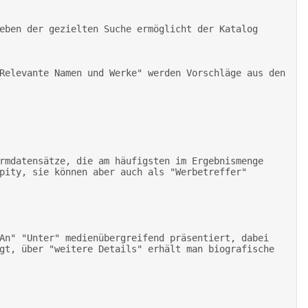
pity, sie können aber auch als "Werbetreffer" 
gt, über "weitere Details" erhält man biografische 