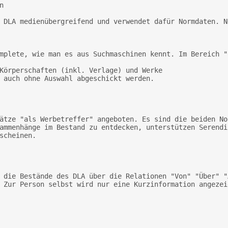
ammenhänge im Bestand zu entdecken, unterstützen Serendi
scheinen. 

 Zur Person selbst wird nur eine Kurzinformation angezei