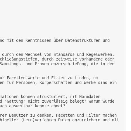
chließungstiefen, durch zeitweise vorhandene oder 
Sammlungs- und Provenienzerschließung, die in den 
en für Personen, Körperschaften und Werke sind ein 
d "Gattung" nicht zuverlässig belegt? Warum wurde 
ach auswertbar kennzeichnet? 

hineller (Lern)verfahren Daten anzureichern und mit 