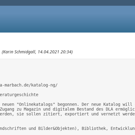
1
(Karin Schmidgall, 14.04.2021 20:34)
Zugang zu Magazin und digitalem Bestand des DLA ermöglic
erden, sie sollen zitiert, exportiert und vernetzt werden