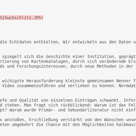
%}Suchschlitz.JPG!
rtierung von Kartenkatalogen, durch sich verändernde Ers
ds und Forschungsinteressen, durch neue Methoden in der 
 Video zusammenzuführen und verlinken zu können. Normdat
d stehen. Man fragt sich rückblickend: Warum ist das Fel
pt? Warum wurde Primär- und Sekundärliteratur nicht einf
eten umgekehrt die Chance mit den Möglichkeiten halbmasc